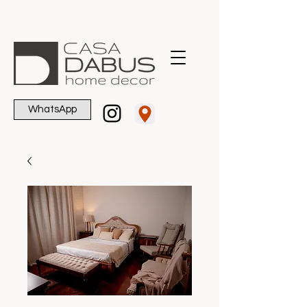
WhatsApp