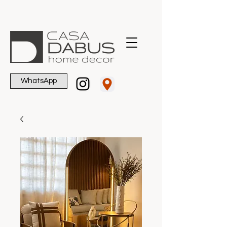
WhatsApp