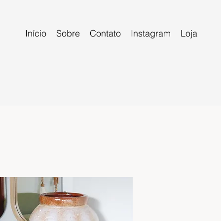
Início
Sobre
Contato
Instagram
Loja