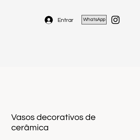
Entrar
WhatsApp
Vasos decorativos de
cerâmica